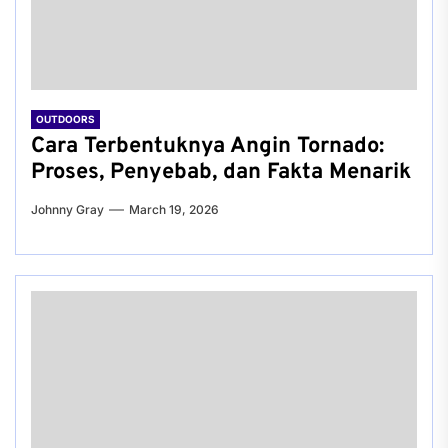
OUTDOORS
Cara Terbentuknya Angin Tornado:
Proses, Penyebab, dan Fakta Menarik
Johnny Gray
March 19, 2026