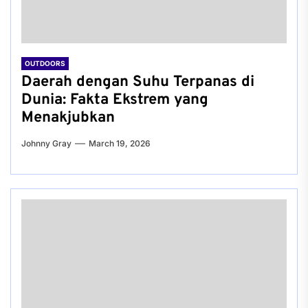
OUTDOORS
Daerah dengan Suhu Terpanas di
Dunia: Fakta Ekstrem yang
Menakjubkan
Johnny Gray
March 19, 2026