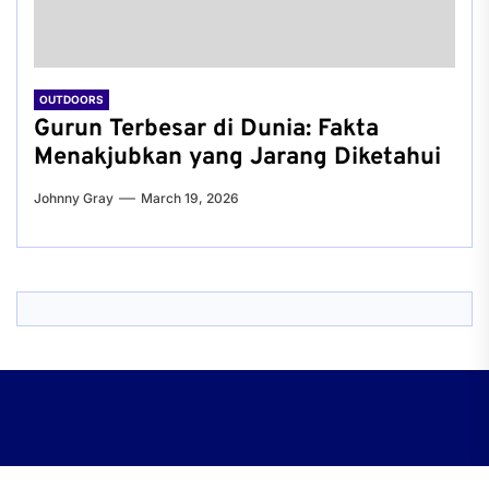
OUTDOORS
Gurun Terbesar di Dunia: Fakta
Menakjubkan yang Jarang Diketahui
Johnny Gray
March 19, 2026