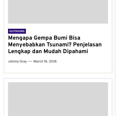
OUTDOORS
Mengapa Gempa Bumi Bisa
Menyebabkan Tsunami? Penjelasan
Lengkap dan Mudah Dipahami
Johnny Gray
March 19, 2026