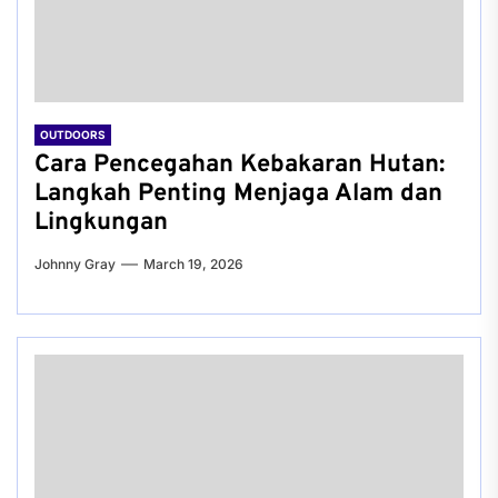
OUTDOORS
Cara Pencegahan Kebakaran Hutan:
Langkah Penting Menjaga Alam dan
Lingkungan
Johnny Gray
March 19, 2026