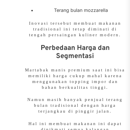
Terang bulan mozzarella
Inovasi tersebut membuat makanan
tradisional ini tetap diminati di
tengah persaingan kuliner modern.
Perbedaan Harga dan
Segmentasi
Martabak manis premium saat ini bisa
memiliki harga cukup mahal karena
menggunakan topping impor dan
bahan berkualitas tinggi.
Namun masih banyak penjual terang
bulan tradisional dengan harga
terjangkau di pinggir jalan.
Hal ini membuat makanan ini dapat
dinikmati semua kalangan