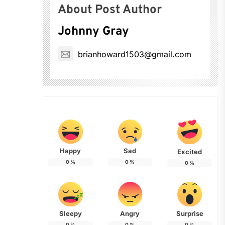
About Post Author
Johnny Gray
brianhoward1503@gmail.com
Happy
Sad
Excited
0
%
0
%
0
%
Sleepy
Angry
Surprise
0
%
0
%
0
%