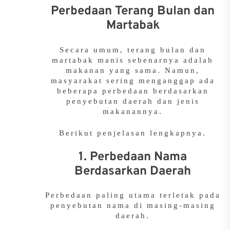
Perbedaan Terang Bulan dan
Martabak
Secara umum, terang bulan dan
martabak manis sebenarnya adalah
makanan yang sama. Namun,
masyarakat sering menganggap ada
beberapa perbedaan berdasarkan
penyebutan daerah dan jenis
makanannya.
Berikut penjelasan lengkapnya.
1. Perbedaan Nama
Berdasarkan Daerah
Perbedaan paling utama terletak pada
penyebutan nama di masing-masing
daerah.