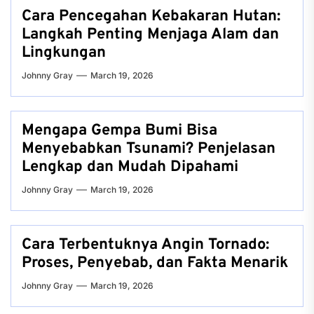
Cara Pencegahan Kebakaran Hutan:
Langkah Penting Menjaga Alam dan
Lingkungan
Johnny Gray
March 19, 2026
Mengapa Gempa Bumi Bisa
Menyebabkan Tsunami? Penjelasan
Lengkap dan Mudah Dipahami
Johnny Gray
March 19, 2026
Cara Terbentuknya Angin Tornado:
Proses, Penyebab, dan Fakta Menarik
Johnny Gray
March 19, 2026