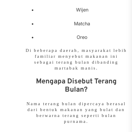
Wijen
Matcha
Oreo
Di beberapa daerah, masyarakat lebih
familiar menyebut makanan ini
sebagai terang bulan dibanding
martabak manis.
Mengapa Disebut Terang
Bulan?
Nama terang bulan dipercaya berasal
dari bentuk makanan yang bulat dan
berwarna terang seperti bulan
purnama.