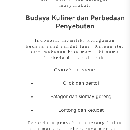
masyarakat.
Budaya Kuliner dan Perbedaan
Penyebutan
Indonesia memiliki keragaman
budaya yang sangat luas. Karena itu,
satu makanan bisa memiliki nama
berbeda di tiap daerah.
Contoh lainnya:
Cilok dan pentol
Batagor dan siomay goreng
Lontong dan ketupat
Perbedaan penyebutan terang bulan
dan martabak sebenarnya menjadi