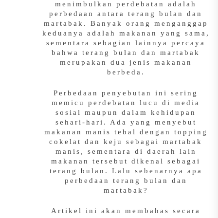
menimbulkan perdebatan adalah
perbedaan antara terang bulan dan
martabak. Banyak orang menganggap
keduanya adalah makanan yang sama,
sementara sebagian lainnya percaya
bahwa terang bulan dan martabak
merupakan dua jenis makanan
berbeda.
Perbedaan penyebutan ini sering
memicu perdebatan lucu di media
sosial maupun dalam kehidupan
sehari-hari. Ada yang menyebut
makanan manis tebal dengan topping
cokelat dan keju sebagai martabak
manis, sementara di daerah lain
makanan tersebut dikenal sebagai
terang bulan. Lalu sebenarnya apa
perbedaan terang bulan dan
martabak?
Artikel ini akan membahas secara