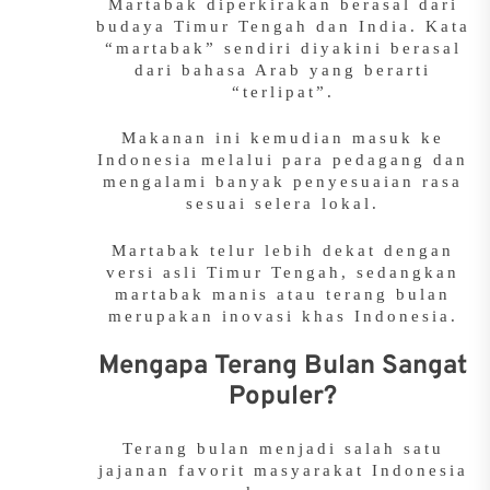
Martabak diperkirakan berasal dari
budaya Timur Tengah dan India. Kata
“martabak” sendiri diyakini berasal
dari bahasa Arab yang berarti
“terlipat”.
Makanan ini kemudian masuk ke
Indonesia melalui para pedagang dan
mengalami banyak penyesuaian rasa
sesuai selera lokal.
Martabak telur lebih dekat dengan
versi asli Timur Tengah, sedangkan
martabak manis atau terang bulan
merupakan inovasi khas Indonesia.
Mengapa Terang Bulan Sangat
Populer?
Terang bulan menjadi salah satu
jajanan favorit masyarakat Indonesia