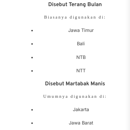
Disebut Terang Bulan
Biasanya digunakan di:
Jawa Timur
Bali
NTB
NTT
Disebut Martabak Manis
Umumnya digunakan di:
Jakarta
Jawa Barat