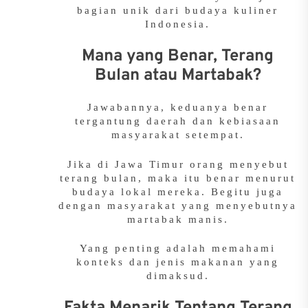
bagian unik dari budaya kuliner
Indonesia.
Mana yang Benar, Terang
Bulan atau Martabak?
Jawabannya, keduanya benar
tergantung daerah dan kebiasaan
masyarakat setempat.
Jika di Jawa Timur orang menyebut
terang bulan, maka itu benar menurut
budaya lokal mereka. Begitu juga
dengan masyarakat yang menyebutnya
martabak manis.
Yang penting adalah memahami
konteks dan jenis makanan yang
dimaksud.
Fakta Menarik Tentang Terang