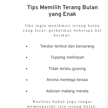
Tips Memilih Terang Bulan
yang Enak
Jika ingin menikmati terang bulan
yang lezat, perhatikan beberapa hal
berikut:
Tekstur lembut dan bersarang
Topping melimpah
Tidak terlalu gosong
Aroma mentega terasa
Adonan matang merata
Kualitas bahan juga sangat
memengaruhi rasa terang bulan.