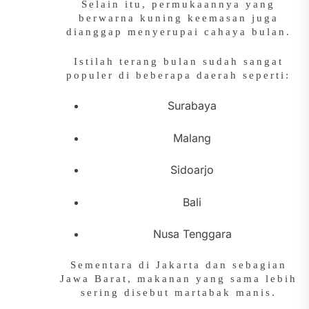
Selain itu, permukaannya yang
berwarna kuning keemasan juga
dianggap menyerupai cahaya bulan.
Istilah terang bulan sudah sangat
populer di beberapa daerah seperti:
Surabaya
Malang
Sidoarjo
Bali
Nusa Tenggara
Sementara di Jakarta dan sebagian
Jawa Barat, makanan yang sama lebih
sering disebut martabak manis.