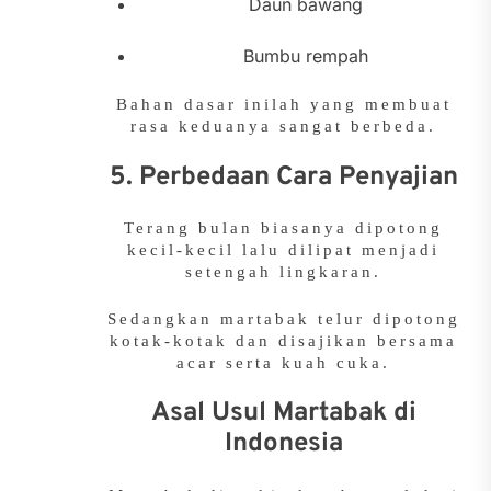
Daun bawang
Bumbu rempah
Bahan dasar inilah yang membuat
rasa keduanya sangat berbeda.
5. Perbedaan Cara Penyajian
Terang bulan biasanya dipotong
kecil-kecil lalu dilipat menjadi
setengah lingkaran.
Sedangkan martabak telur dipotong
kotak-kotak dan disajikan bersama
acar serta kuah cuka.
Asal Usul Martabak di
Indonesia