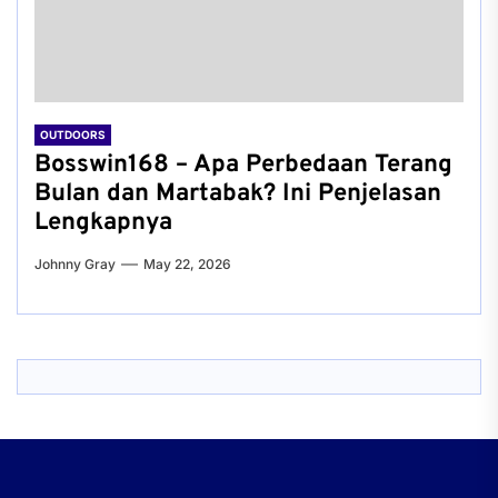
OUTDOORS
Bosswin168 – Apa Perbedaan Terang
Bulan dan Martabak? Ini Penjelasan
Lengkapnya
Johnny Gray
May 22, 2026