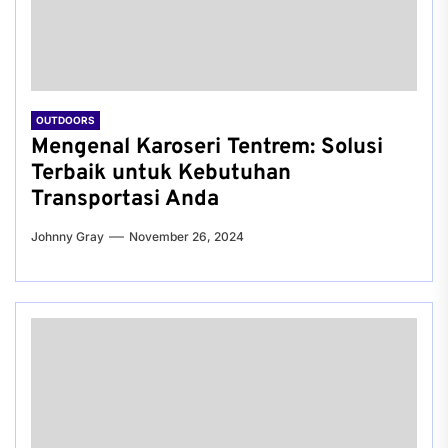
OUTDOORS
Mengenal Karoseri Tentrem: Solusi
Terbaik untuk Kebutuhan
Transportasi Anda
Johnny Gray
November 26, 2024