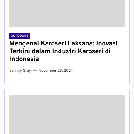
OUTDOORS
Mengenal Karoseri Laksana: Inovasi
Terkini dalam Industri Karoseri di
Indonesia
Johnny Gray
November 26, 2024