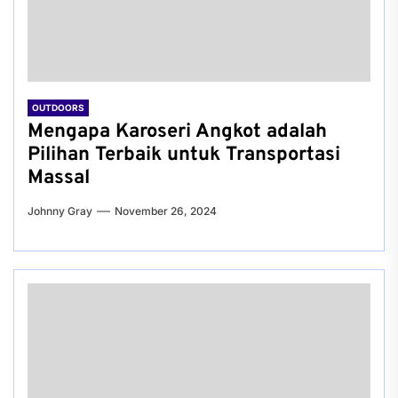
OUTDOORS
Mengapa Karoseri Angkot adalah
Pilihan Terbaik untuk Transportasi
Massal
Johnny Gray
November 26, 2024