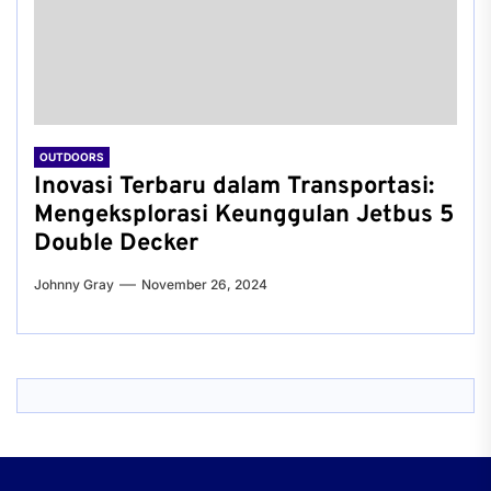
OUTDOORS
Inovasi Terbaru dalam Transportasi:
Mengeksplorasi Keunggulan Jetbus 5
Double Decker
Johnny Gray
November 26, 2024