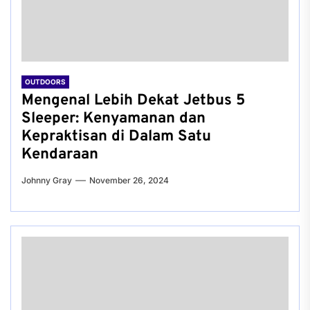
OUTDOORS
Mengenal Lebih Dekat Jetbus 5
Sleeper: Kenyamanan dan
Kepraktisan di Dalam Satu
Kendaraan
Johnny Gray
November 26, 2024