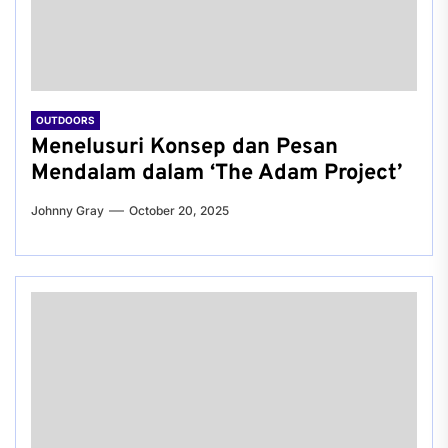
OUTDOORS
Menelusuri Konsep dan Pesan
Mendalam dalam ‘The Adam Project’
Johnny Gray
October 20, 2025