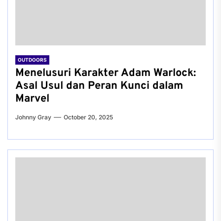
OUTDOORS
Menelusuri Karakter Adam Warlock:
Asal Usul dan Peran Kunci dalam
Marvel
Johnny Gray
October 20, 2025