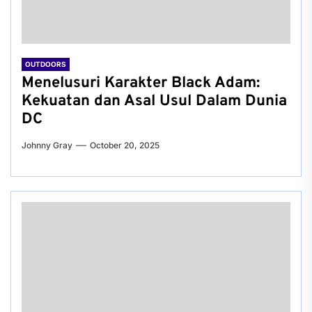
OUTDOORS
Menelusuri Karakter Black Adam:
Kekuatan dan Asal Usul Dalam Dunia
DC
Johnny Gray
October 20, 2025