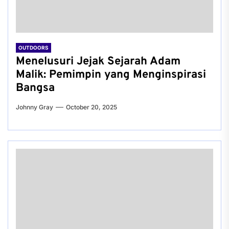
OUTDOORS
Menelusuri Jejak Sejarah Adam
Malik: Pemimpin yang Menginspirasi
Bangsa
Johnny Gray
October 20, 2025