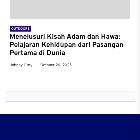
OUTDOORS
Menelusuri Kisah Adam dan Hawa:
Pelajaran Kehidupan dari Pasangan
Pertama di Dunia
Johnny Gray
October 20, 2025